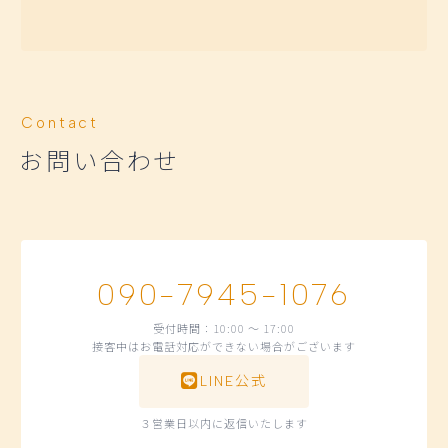
Contact
お問い合わせ
090-7945-1076
受付時間：10:00 〜 17:00
接客中はお電話対応ができない場合がございます
LINE公式
３営業日以内に返信いたします