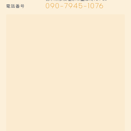
090-7945-1076
電話番号