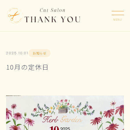
お知らせ
2025.10.01
10月の定休日