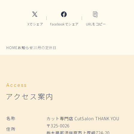
Xでシェア
Facebookでシェア
URLをコピー
HOME
お知らせ
10月の定休日
Access
アクセス案内
名称
カット専門店 CutSalon THANK YOU
〒325-0026
住所
栃木県那須塩原市上厚崎724-20